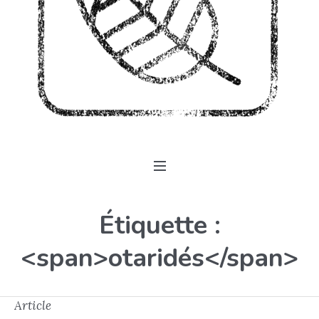
Étiquette :
<span>otaridés</span>
Article