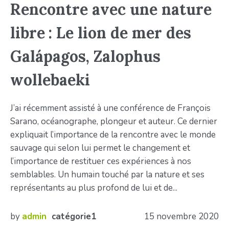
Rencontre avec une nature
libre : Le lion de mer des
Galápagos, Zalophus
wollebaeki
J’ai récemment assisté à une conférence de François
Sarano, océanographe, plongeur et auteur. Ce dernier
expliquait l’importance de la rencontre avec le monde
sauvage qui selon lui permet le changement et
l’importance de restituer ces expériences à nos
semblables. Un humain touché par la nature et ses
représentants au plus profond de lui et de...
by
admin
catégorie1
15 novembre 2020